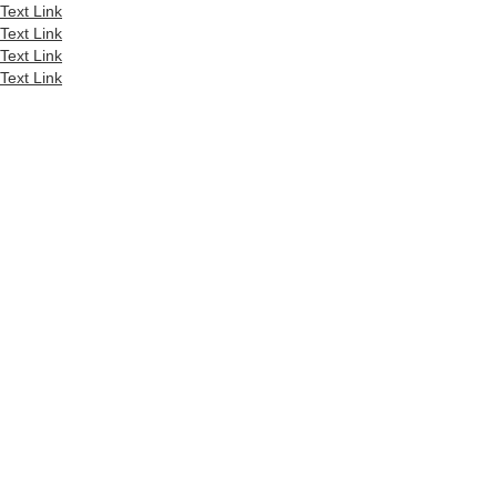
Text Link
Text Link
Text Link
Text Link